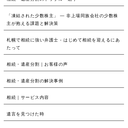
「凍結された少数株主」 ― 非上場同族会社の少数株
主が抱える課題と解決策
札幌で相続に強い弁護士 - はじめて相続を迎えるにあ
たって
相続・遺産分割｜お客様の声
相続・遺産分割の解決事例
相続｜サービス内容
遺言を見つけた時