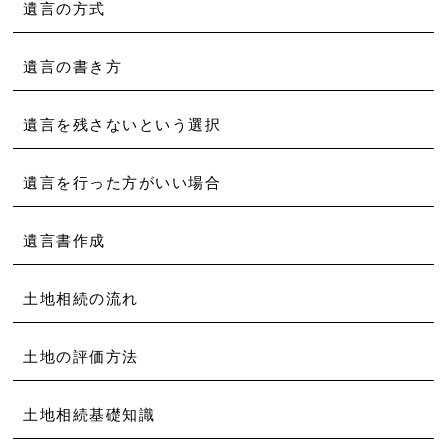
遺言の方式
遺言の書き方
遺言を残さないという選択
遺言を行った方がいい場合
遺言書作成
土地相続の流れ
土地の評価方法
土地相続基礎知識