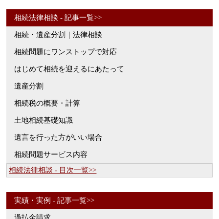
相続法律相談 - 記事一覧>>
相続・遺産分割｜法律相談
相続問題にワンストップで対応
はじめて相続を迎えるにあたって
遺産分割
相続税の概要・計算
土地相続基礎知識
遺言を行った方がいい場合
相続問題サービス内容
相続法律相談 - 目次一覧>>
実績・実例 - 記事一覧>>
過払金請求