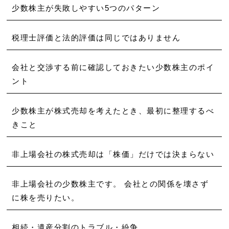
少数株主が失敗しやすい5つのパターン
税理士評価と法的評価は同じではありません
会社と交渉する前に確認しておきたい少数株主のポイ
ント
少数株主が株式売却を考えたとき、最初に整理するべ
きこと
非上場会社の株式売却は「株価」だけでは決まらない
非上場会社の少数株主です。 会社との関係を壊さず
に株を売りたい。
相続・遺産分割のトラブル・紛争