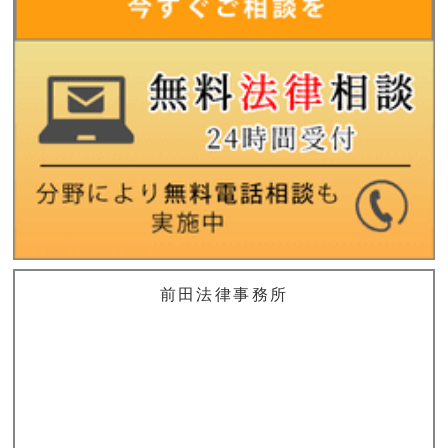
前田法律事務所