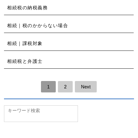
相続税の納税義務
相続｜税のかからない場合
相続｜課税対象
相続税と弁護士
1
2
Next