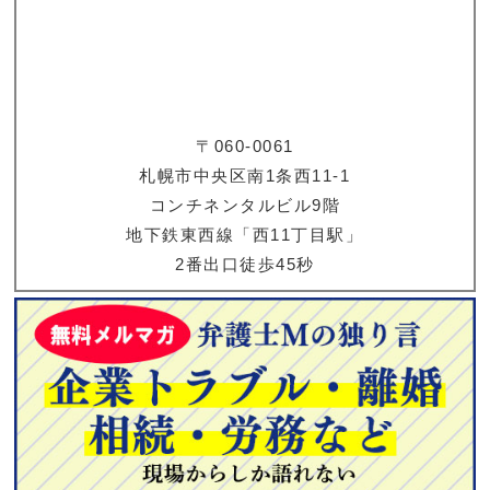
〒060-0061
札幌市中央区南1条西11-1
コンチネンタルビル9階
地下鉄東西線「西11丁目駅」
2番出口徒歩45秒