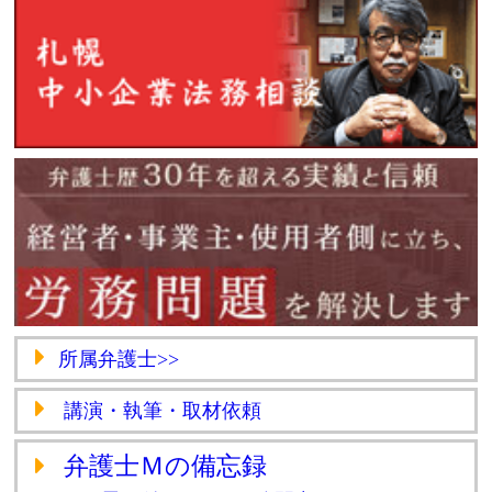
所属弁護士>>
講演・執筆・取材依頼
弁護士Ｍの備忘録