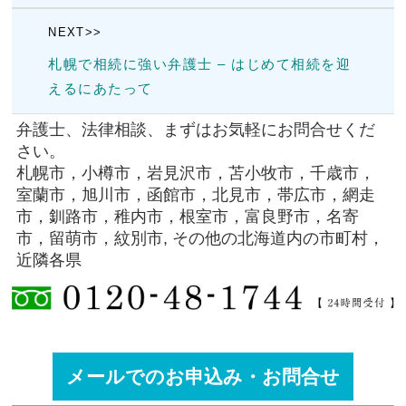
NEXT>>
札幌で相続に強い弁護士 – はじめて相続を迎
えるにあたって
弁護士、法律相談、まずはお気軽にお問合せくだ
さい。
札幌市，小樽市，岩見沢市，苫小牧市，千歳市，
室蘭市，旭川市，函館市，北見市，帯広市，網走
市，釧路市，稚内市，根室市，富良野市，名寄
市，留萌市，紋別市, その他の北海道内の市町村，
近隣各県
メールでのお申込み・お問合せ