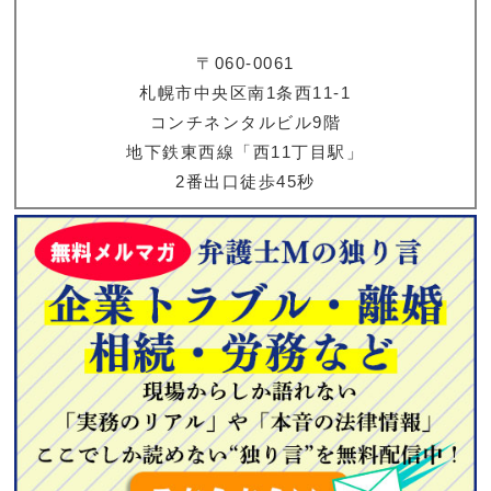
〒060-0061
札幌市中央区南1条西11-1
コンチネンタルビル9階
地下鉄東西線「西11丁目駅」
2番出口徒歩45秒