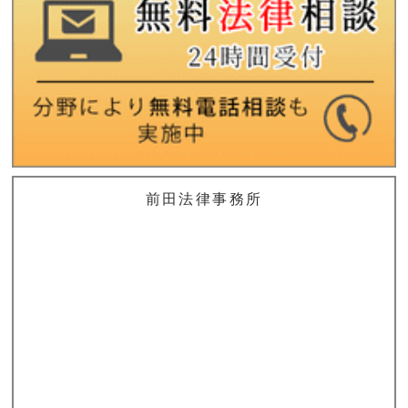
前田法律事務所