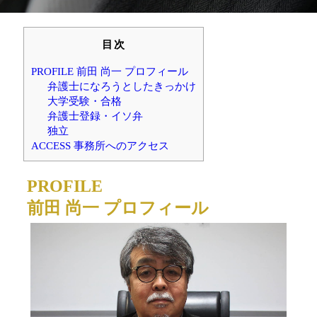
目次
PROFILE 前田 尚一 プロフィール
弁護士になろうとしたきっかけ
大学受験・合格
弁護士登録・イソ弁
独立
ACCESS 事務所へのアクセス
PROFILE
前田 尚一 プロフィール