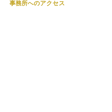
事務所へのアクセス