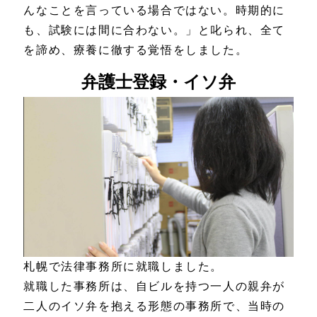
んなことを言っている場合ではない。時期的に
も、試験には間に合わない。」と叱られ、全て
を諦め、療養に徹する覚悟をしました。
弁護士登録・イソ弁
札幌で法律事務所に就職しました。
就職した事務所は、自ビルを持つ一人の親弁が
二人のイソ弁を抱える形態の事務所で、当時の