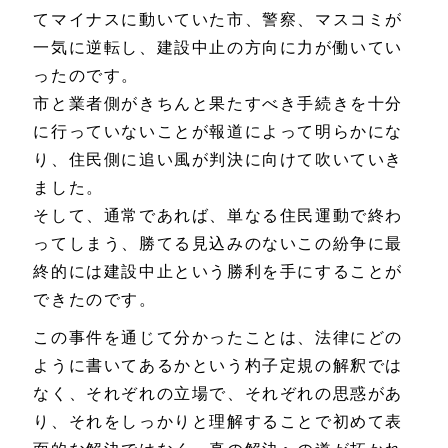
てマイナスに動いていた市、警察、マスコミが
一気に逆転し、建設中止の方向に力が働いてい
ったのです。
市と業者側がきちんと果たすべき手続きを十分
に行っていないことが報道によって明らかにな
り、住民側に追い風が判決に向けて吹いていき
ました。
そして、通常であれば、単なる住民運動で終わ
ってしまう、勝てる見込みのないこの紛争に最
終的には建設中止という勝利を手にすることが
できたのです。
この事件を通じて分かったことは、法律にどの
ように書いてあるかという杓子定規の解釈では
なく、それぞれの立場で、それぞれの思惑があ
り、それをしっかりと理解することで初めて表