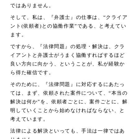
ではありません。
そして、私は、『弁護士』の仕事は、“クライア
ント(依頼者)との協働作業”である、と考えてい
ます。
ですから、『法律問題』の処理・解決は、クラ
イアントと弁護士がうまく協働すればするほど
良い方向に向かう、ということが、私が経験か
ら得た確信です。
そのために、『法律問題』に対応するにあたっ
ては、まず、依頼された案件について、“本当の
解決は何か”を、依頼者ごとに、案件ごとに、解
明していくことから始めなければならない、と
考えています。
法律による解決といっても、手法は一律ではあ