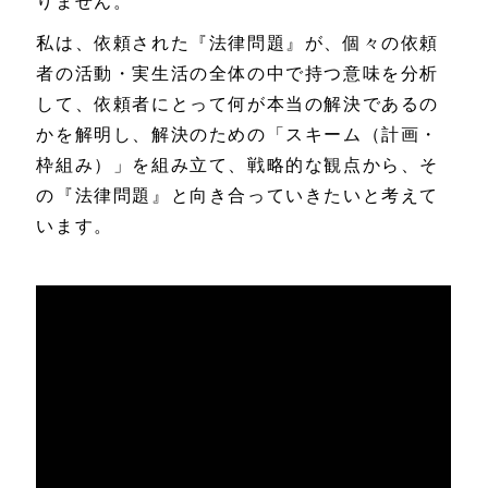
りません。
私は、依頼された『法律問題』が、個々の依頼
者の活動・実生活の全体の中で持つ意味を分析
して、依頼者にとって何が本当の解決であるの
かを解明し、解決のための「スキーム（計画・
枠組み）」を組み立て、戦略的な観点から、そ
の『法律問題』と向き合っていきたいと考えて
います。