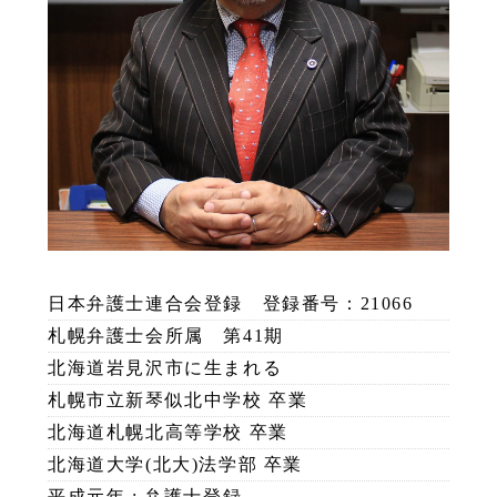
日本弁護士連合会登録 登録番号：21066
札幌弁護士会所属 第41期
北海道岩見沢市に生まれる
札幌市立新琴似北中学校 卒業
北海道札幌北高等学校 卒業
北海道大学(北大)法学部 卒業
平成元年 : 弁護士登録