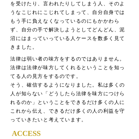
を受けたり、言われたりしてしまう人、そのよ
うなこじれにこじれてしまって、自分自身では
もう手に負えなくなっているのにもかかわら
ず、自分の手で解決しようとしてどんどん、泥
沼にはまっていっている人ケースを数多く見て
きました。
法律は弱い者の味方をするのではありません。
法律は法律が味方してくれるということを知っ
てる人の見方をするのです。
そう、確信するようになりました。私は多くの
人が知らない「どうしたら法律を味方につけら
れるのか」ということをできるだけ多くの人に
これから伝え、できるだけ多くの人の利益を守
っていきたいと考えています。
ACCESS