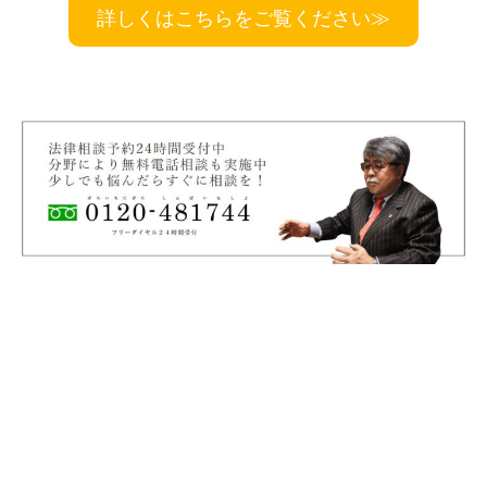
詳しくはこちらをご覧ください≫