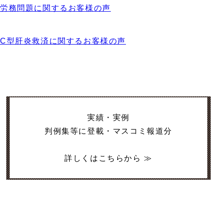
労務問題に関するお客様の声
C型肝炎救済に関するお客様の声
実績・実例
判例集等に登載・マスコミ報道分
詳しくはこちらから ≫