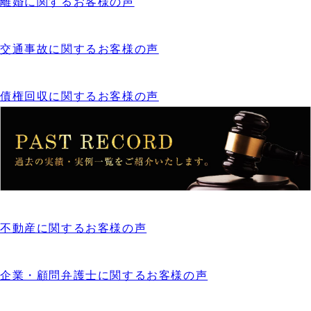
離婚に関するお客様の声
交通事故に関するお客様の声
債権回収に関するお客様の声
不動産に関するお客様の声
企業・顧問弁護士に関するお客様の声