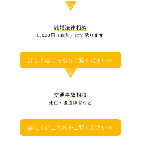
離婚法律相談
5,000円（税別）にて承ります
詳しくはこちらをご覧ください≫
交通事故相談
死亡・後遺障害など
詳しくはこちらをご覧ください≫