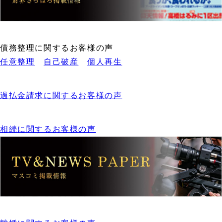
債務整理に関するお客様の声
任意整理
自己破産
個人再生
過払金請求に関するお客様の声
相続に関するお客様の声