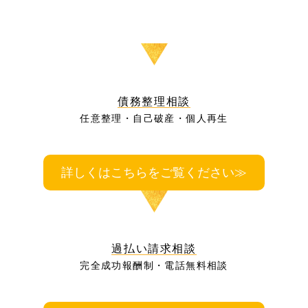
債務整理相談
任意整理・自己破産・個人再生
詳しくはこちらをご覧ください≫
過払い請求相談
完全成功報酬制・電話無料相談