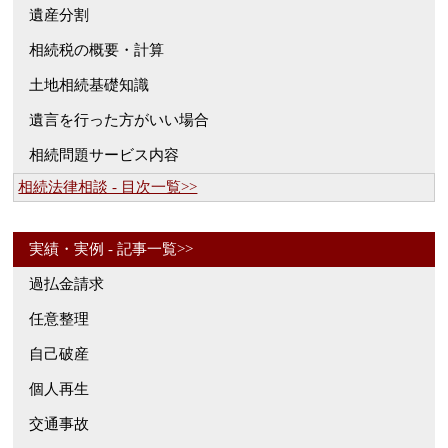
遺産分割
相続税の概要・計算
土地相続基礎知識
遺言を行った方がいい場合
相続問題サービス内容
相続法律相談 - 目次一覧>>
実績・実例 - 記事一覧>>
過払金請求
任意整理
自己破産
個人再生
交通事故