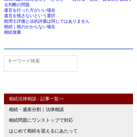
る判断の問題
遺言を行った方がいい場合
遺言を残さないという選択
税理士評価と法的評価は同じではありません
相続｜税のかからない場合
相続放棄
相続法律相談 - 記事一覧>>
相続・遺産分割｜法律相談
相続問題にワンストップで対応
はじめて相続を迎えるにあたって