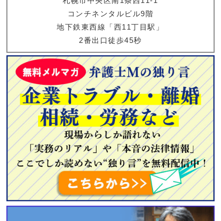
札幌市中央区南1条西11-1
コンチネンタルビル9階
地下鉄東西線「西11丁目駅」
2番出口徒歩45秒