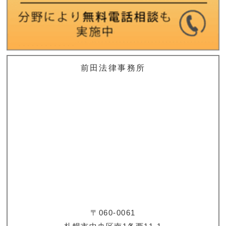
前田法律事務所
〒060-0061