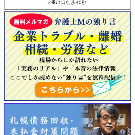
2番出口徒歩45秒