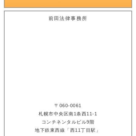
前田法律事務所
〒060-0061
札幌市中央区南1条西11-1
コンチネンタルビル9階
地下鉄東西線「西11丁目駅」