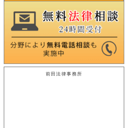
前田法律事務所