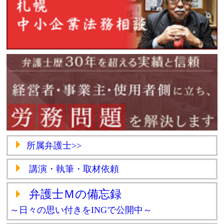
所属弁護士>>
講演・執筆・取材依頼
弁護士Ｍの備忘録
～日々の思い付きをINGで公開中～