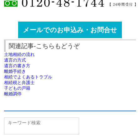
メールでのお申込み・お問合せ
関連記事-こちらもどうぞ
土地相続の流れ
遺言の方式
遺言の書き方
離婚手続き
相続でよくあるトラブル
相続税と弁護士
子どもの戸籍
離婚調停