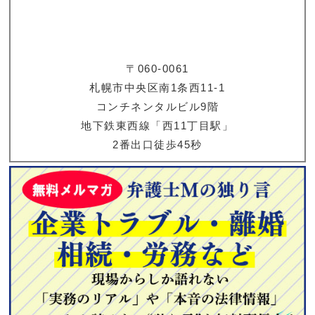
〒060-0061
札幌市中央区南1条西11-1
コンチネンタルビル9階
地下鉄東西線「西11丁目駅」
2番出口徒歩45秒