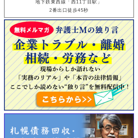
地下鉄東西線「西11丁目駅」
2番出口徒歩45秒