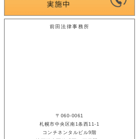
前田法律事務所
〒060-0061
札幌市中央区南1条西11-1
コンチネンタルビル9階