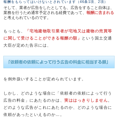
報酬をもらってはいけないとされています（46条1項、2項）
そして、業者が広告をしたとしても、広告をすること自体は、
業務を行うため通常予定される経費であって、
報酬に含まれる
と考えられているのです。
もっとも、
「宅地建物取引業者が宅地又は建物の売買等
に関して受けることができる報酬の額」
という国土交通
大臣が定めた告示には、
を例外扱いすることが定められています。
しかし、どのような場合に「依頼者の依頼によって行う
広告の料金」にあたるのかは、
実ははっきりしません
。
どのような広告がこれにあたるのか、どのような場合に
依頼があったといえるのか…。