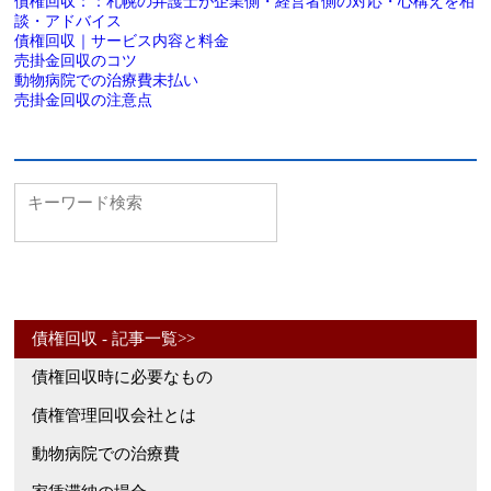
債権回収：：札幌の弁護士が企業側・経営者側の対応・心構えを相
談・アドバイス
債権回収｜サービス内容と料金
売掛金回収のコツ
動物病院での治療費未払い
売掛金回収の注意点
債権回収 - 記事一覧>>
債権回収時に必要なもの
債権管理回収会社とは
動物病院での治療費