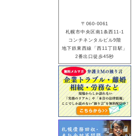
〒060-0061
札幌市中央区南1条西11-1
コンチネンタルビル9階
地下鉄東西線「西11丁目駅」
2番出口徒歩45秒