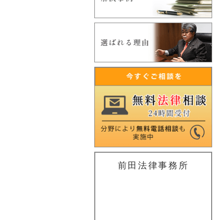
前田法律事務所