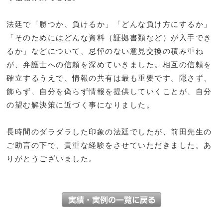
法廷で「勝つか、負けるか」「どんな負け方にするか」
「そのためにはどんな資料（証拠書類など）が入手でき
るか」などについて、忌憚のない意見交換の積み重ね
が、弁護士への信頼を深めていきました。相互の信頼を
確立するうえで、情報の共有は最も重要です。隠さず、
飾らず、自分を偽らず情報を提供していくことが、自分
の望む解決策に近づく事になりました。
長時間のダラダラした印象の法廷でしたが、前田先生の
ご助言の下で、貴重な経験をさせていただきました。あ
りがとうございました。