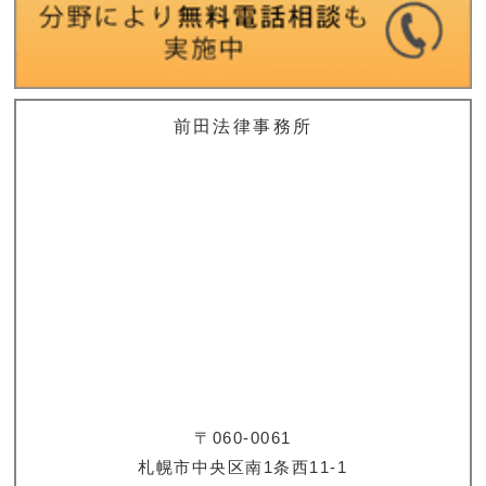
前田法律事務所
〒060-0061
札幌市中央区南1条西11-1