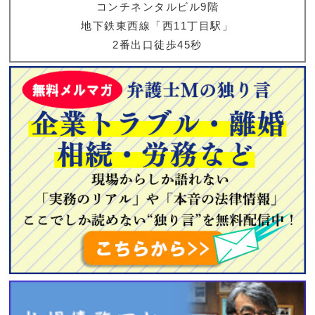
コンチネンタルビル9階
地下鉄東西線「西11丁目駅」
2番出口徒歩45秒