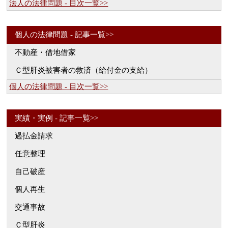
法人の法律問題 - 目次一覧>>
個人の法律問題 - 記事一覧>>
不動産・借地借家
Ｃ型肝炎被害者の救済（給付金の支給）
個人の法律問題 - 目次一覧>>
実績・実例 - 記事一覧>>
過払金請求
任意整理
自己破産
個人再生
交通事故
Ｃ型肝炎