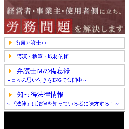
所属弁護士>>
講演・執筆・取材依頼
弁護士Ｍの備忘録
～日々の思い付きをINGで公開中～
知っ得法律情報
～『法律』は法律を知っている者に味方する！～