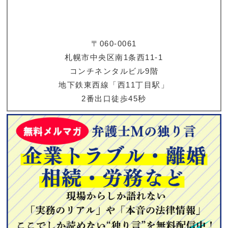
〒060-0061
札幌市中央区南1条西11-1
コンチネンタルビル9階
地下鉄東西線「西11丁目駅」
2番出口徒歩45秒