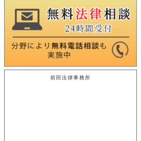
前田法律事務所