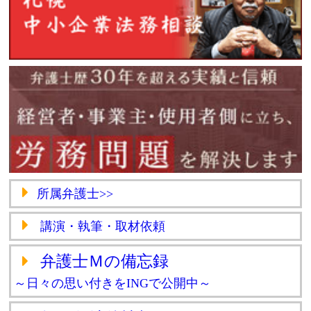
所属弁護士>>
講演・執筆・取材依頼
弁護士Ｍの備忘録
～日々の思い付きをINGで公開中～