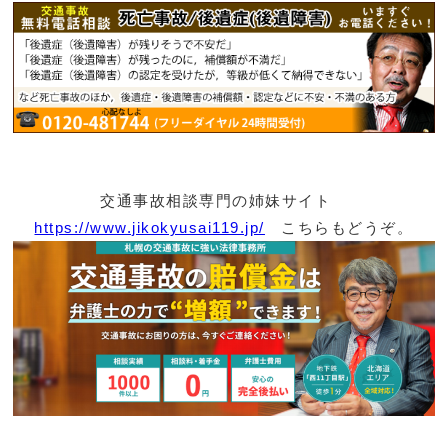
交通事故相談専門の姉妹サイト
https://www.jikokyusai119.jp/
こちらもどうぞ。