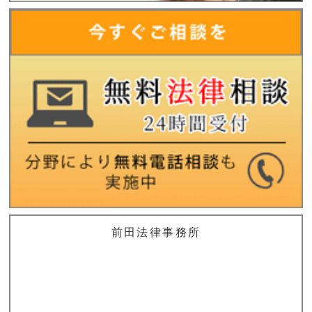
前田法律事務所