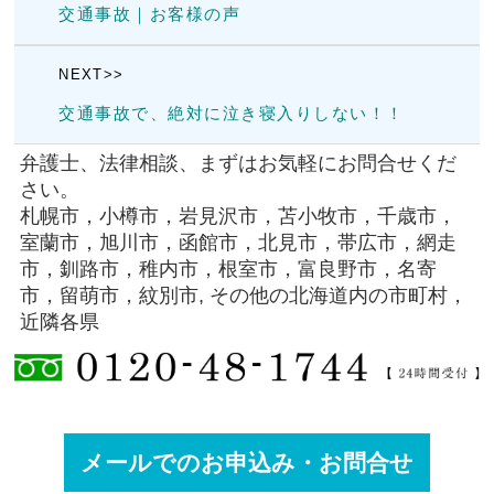
交通事故｜お客様の声
NEXT>>
交通事故で、絶対に泣き寝入りしない！！
弁護士、法律相談、まずはお気軽にお問合せくだ
さい。
札幌市，小樽市，岩見沢市，苫小牧市，千歳市，
室蘭市，旭川市，函館市，北見市，帯広市，網走
市，釧路市，稚内市，根室市，富良野市，名寄
市，留萌市，紋別市, その他の北海道内の市町村，
近隣各県
メールでのお申込み・お問合せ