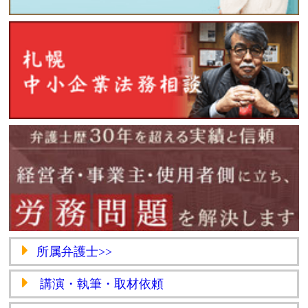
所属弁護士>>
講演・執筆・取材依頼