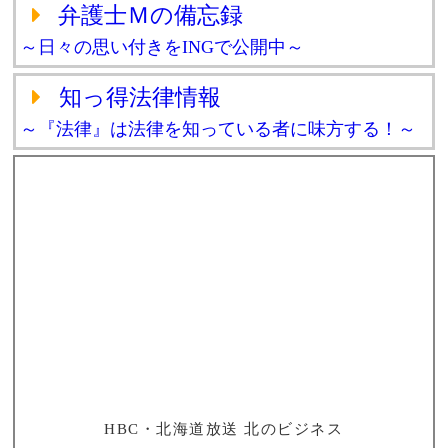
弁護士Ｍの備忘録
～日々の思い付きをINGで公開中～
知っ得法律情報
～『法律』は法律を知っている者に味方する！～
HBC・北海道放送 北のビジネス