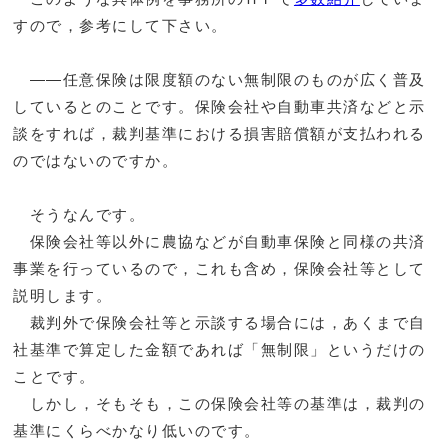
すので，参考にして下さい。
――任意保険は限度額のない無制限のものが広く普及
しているとのことです。保険会社や自動車共済などと示
談をすれば，裁判基準における損害賠償額が支払われる
のではないのですか。
そうなんです。
保険会社等以外に農協などが自動車保険と同様の共済
事業を行っているので，これも含め，保険会社等として
説明します。
裁判外で保険会社等と示談する場合には，あくまで自
社基準で算定した金額であれば「無制限」というだけの
ことです。
しかし，そもそも，この保険会社等の基準は，裁判の
基準にくらべかなり低いのです。