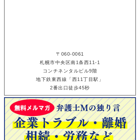
〒060-0061
札幌市中央区南1条西11-1
コンチネンタルビル9階
地下鉄東西線「西11丁目駅」
2番出口徒歩45秒