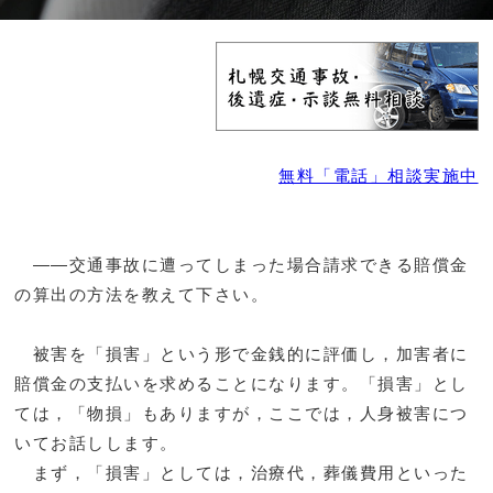
無料「電話」相談実施中
――交通事故に遭ってしまった場合請求できる賠償金
の算出の方法を教えて下さい。
被害を「損害」という形で金銭的に評価し，加害者に
賠償金の支払いを求めることになります。「損害」とし
ては，「物損」もありますが，ここでは，人身被害につ
いてお話しします。
まず，「損害」としては，治療代，葬儀費用といった