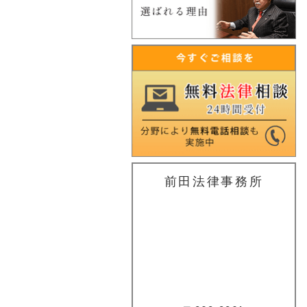
前田法律事務所