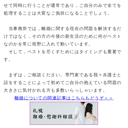
せて同時に行うことが通常であり，ご自分のみで全てを
処理することは大変なご負担になることでしょう。
当事務所では，離婚に関する現在の問題を解決するだ
けではなく，その方の今後の新生活のために何がベスト
なのかを常に視野に入れて動いています。
そして，ベストを尽くすためにはタイミングも重要で
す。
まずは，ご相談ください。専門家である我々弁護士と
話をすることによって初めてご自分の抱えている問題の
大きさに気付かれる方も多数いらっしゃいます。
離婚についての関連記事はこちらもどうぞ＞＞