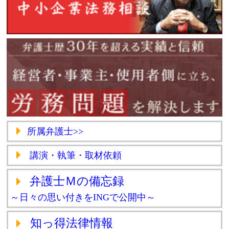
所属弁護士>>
講演・執筆・取材依頼
弁護士Ｍの備忘録
～日々の思い付きをINGで公開中～
知っ得法律情報