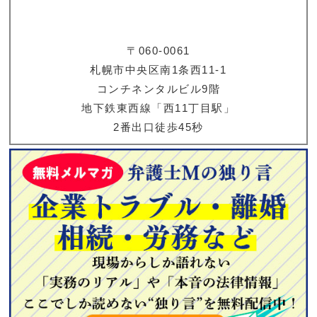
〒060-0061
札幌市中央区南1条西11-1
コンチネンタルビル9階
地下鉄東西線「西11丁目駅」
2番出口徒歩45秒