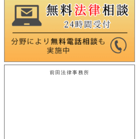
前田法律事務所