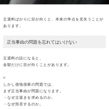
立退料ばかりに目が向くと、本来の争点を見失うことが
あります。
正当事由の問題を忘れてはいけない
立退料の話になると、
金額だけに目が向くことがあります。
>
しかし借地借家の問題では、
まず正当事由が問題になります。
・なぜ立退きを求めるのか。
・なぜ拒否するのか。