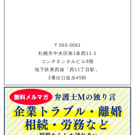
〒060-0061
札幌市中央区南1条西11-1
コンチネンタルビル9階
地下鉄東西線「西11丁目駅」
2番出口徒歩45秒