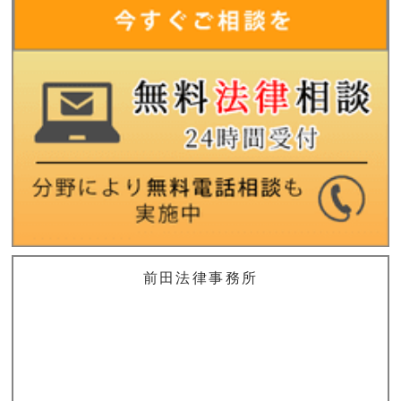
前田法律事務所