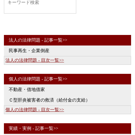
法人の法律問題 - 記事一覧>>
民事再生・企業倒産
法人の法律問題 - 目次一覧>>
個人の法律問題 - 記事一覧>>
不動産・借地借家
Ｃ型肝炎被害者の救済（給付金の支給）
個人の法律問題 - 目次一覧>>
実績・実例 - 記事一覧>>