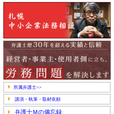
所属弁護士>>
講演・執筆・取材依頼
弁護士Ｍの備忘録