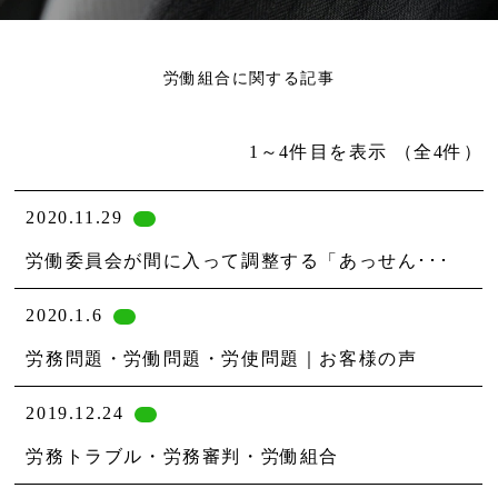
労働組合に関する記事
1～4件目を表示
（全4件）
2020.11.29
労働委員会が間に入って調整する「あっせん･･･
2020.1.6
労務問題・労働問題・労使問題｜お客様の声
2019.12.24
労務トラブル・労務審判・労働組合