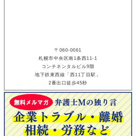
〒060-0061
札幌市中央区南1条西11-1
コンチネンタルビル9階
地下鉄東西線「西11丁目駅」
2番出口徒歩45秒