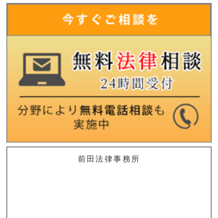
前田法律事務所