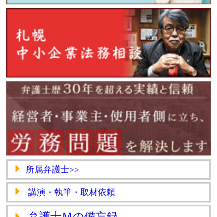
所属弁護士>>
講演・執筆・取材依頼
弁護士Ｍの備忘録