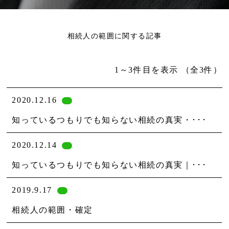
相続人の範囲に関する記事
1～3件目を表示
（全3件）
2020.12.16
知っているつもりでも知らない相続の真実・･･･
2020.12.14
知っているつもりでも知らない相続の真実｜･･･
2019.9.17
相続人の範囲・確定