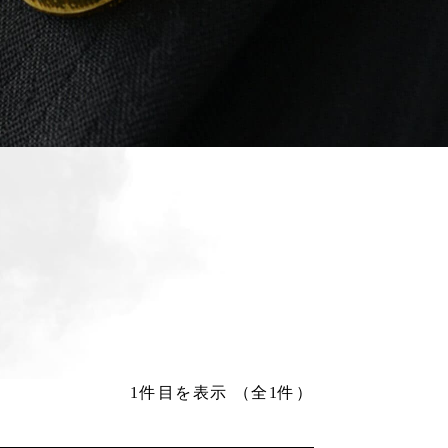
1件目を表示
（全1件）