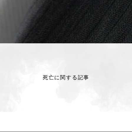
死亡に関する記事