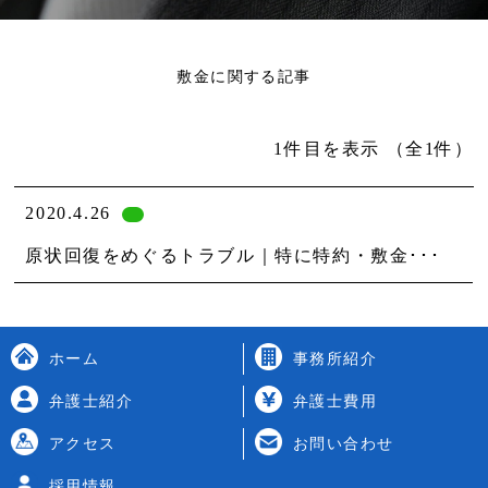
敷金に関する記事
1件目を表示
（全1件）
2020.4.26
原状回復をめぐるトラブル｜特に特約・敷金･･･
ホーム
事務所紹介
弁護士紹介
弁護士費用
アクセス
お問い合わせ
採用情報