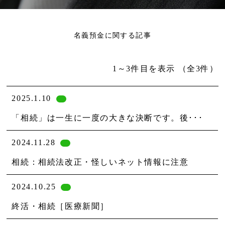
名義預金に関する記事
1～3件目を表示
（全3件）
2025.1.10
「相続」は一生に一度の大きな決断です。後･･･
2024.11.28
相続：相続法改正・怪しいネット情報に注意
2024.10.25
終活・相続［医療新聞］