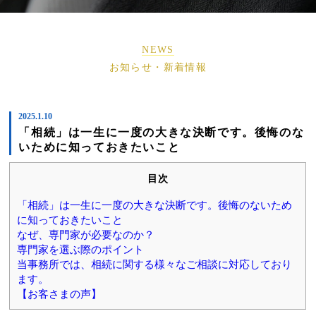
NEWS
お知らせ・新着情報
2025.1.10
「相続」は一生に一度の大きな決断です。後悔のな
いために知っておきたいこと
目次
「相続」は一生に一度の大きな決断です。後悔のないため
に知っておきたいこと
なぜ、専門家が必要なのか？
専門家を選ぶ際のポイント
当事務所では、相続に関する様々なご相談に対応しており
ます。
【お客さまの声】