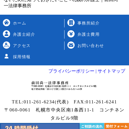
一法律事務所
ホーム
事務所紹介
弁護士紹介
弁護士費用
アクセス
お問い合わせ
採用情報
プライバシーポリシー |
サイトマップ
TEL:
011-261-6234
(代表) FAX:011-261-6241
〒060-0061 札幌市中央区南1条西11-1
コンチネン
タルビル9階