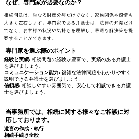
なぜ、専門家が必要なのか？
相続問題は、単なる財産分与だけでなく、家族関係や感情も
大きく左右します。専門家である弁護士は、法律の知識だけ
でなく、お客様の状況や気持ちを理解し、最適な解決策を提
案することができます。
専門家を選ぶ際のポイント
経験と実績:
相続問題の経験が豊富で、実績のある弁護士
を選びましょう。
コミュニケーション能力:
複雑な法律問題をわかりやすく
説明できる弁護士を選びましょう。
信頼感:
相談しやすい雰囲気で、安心して相談できる弁護
士を選びましょう。
当事務所では、相続に関する様々なご相談に対
応しております。
遺言の作成・執行
相続手続き全般