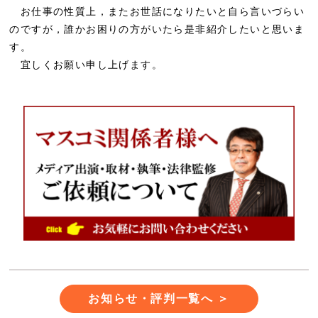
お仕事の性質上，またお世話になりたいと自ら言いづらい
のですが，誰かお困りの方がいたら是非紹介したいと思いま
す。
宜しくお願い申し上げます。
お知らせ・評判一覧へ ＞