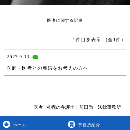
医者に関する記事
1件目を表示
（全1件）
2023.9.13
医師・医者との離婚をお考えの方へ
医者 - 札幌の弁護士｜前田尚一法律事務所
ホーム
事務所紹介