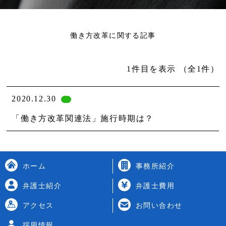
働き方改革に関する記事
1件目を表示
（全1件）
2020.12.30
「働き方改革関連法」施行時期は？
ホーム
事務所紹介
弁護士紹介
弁護士費用
アクセス
お問い合わせ
採用情報