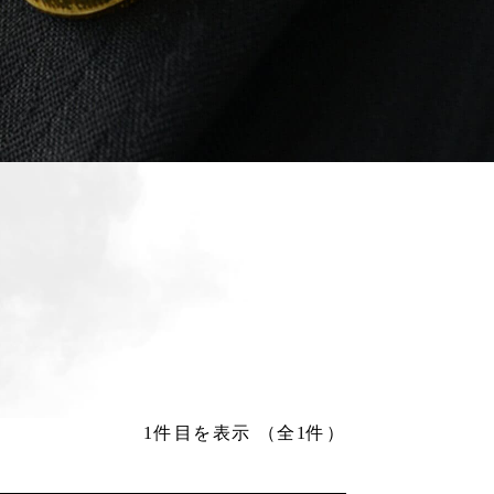
1件目を表示
（全1件）