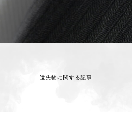
遺失物に関する記事