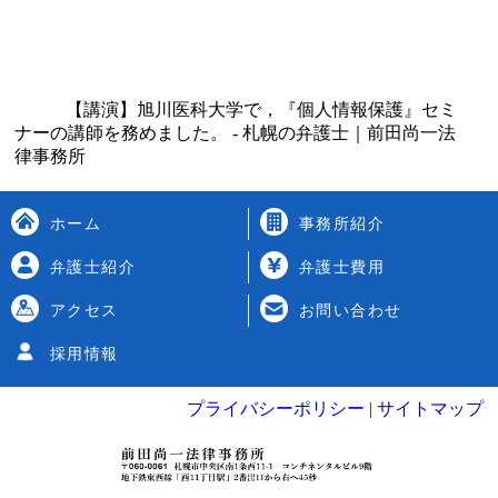
【講演】旭川医科大学で，『個人情報保護』セミ
ナーの講師を務めました。 - 札幌の弁護士｜前田尚一法
律事務所
ホーム
事務所紹介
弁護士紹介
弁護士費用
アクセス
お問い合わせ
採用情報
プライバシーポリシー |
サイトマップ