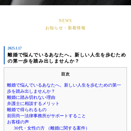
NEWS
お知らせ・新着情報
2025.1.17
離婚で悩んでいるあなたへ。新しい人生を歩むため
の第一歩を踏み出しませんか？
目次
離婚で悩んでいるあなたへ。新しい人生を歩むための第一
歩を踏み出しませんか？
離婚に踏み切れない理由
弁護士に相談するメリット
離婚で得られるもの
前田尚一法律事務所がサポートすること
お客様の声
30代・女性の方 （離婚に関する案件）