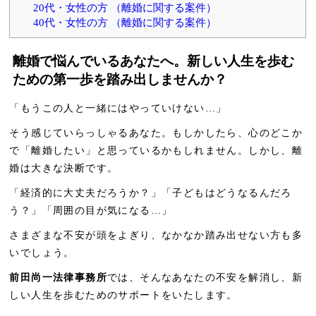
20代・女性の方 （離婚に関する案件）
40代・女性の方 （離婚に関する案件）
離婚で悩んでいるあなたへ。新しい人生を歩む
ための第一歩を踏み出しませんか？
「もうこの人と一緒にはやっていけない…」
そう感じていらっしゃるあなた。もしかしたら、心のどこか
で「離婚したい」と思っているかもしれません。しかし、離
婚は大きな決断です。
「経済的に大丈夫だろうか？」「子どもはどうなるんだろ
う？」「周囲の目が気になる…」
さまざまな不安が頭をよぎり、なかなか踏み出せない方も多
いでしょう。
前田尚一法律事務所
では、そんなあなたの不安を解消し、新
しい人生を歩むためのサポートをいたします。