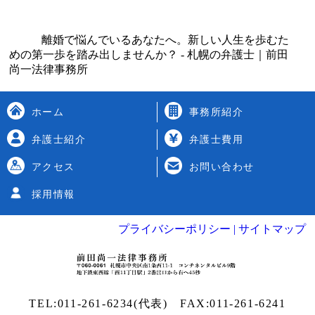
離婚で悩んでいるあなたへ。新しい人生を歩むた
めの第一歩を踏み出しませんか？ - 札幌の弁護士｜前田
尚一法律事務所
ホーム
事務所紹介
弁護士紹介
弁護士費用
アクセス
お問い合わせ
採用情報
プライバシーポリシー |
サイトマップ
TEL:
011-261-6234
(代表) FAX:011-261-6241