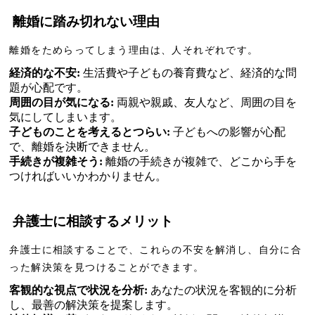
離婚に踏み切れない理由
離婚をためらってしまう理由は、人それぞれです。
経済的な不安:
生活費や子どもの養育費など、経済的な問
題が心配です。
周囲の目が気になる:
両親や親戚、友人など、周囲の目を
気にしてしまいます。
子どものことを考えるとつらい:
子どもへの影響が心配
で、離婚を決断できません。
手続きが複雑そう:
離婚の手続きが複雑で、どこから手を
つければいいかわかりません。
弁護士に相談するメリット
弁護士に相談することで、これらの不安を解消し、自分に合
った解決策を見つけることができます。
客観的な視点で状況を分析:
あなたの状況を客観的に分析
し、最善の解決策を提案します。